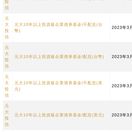
投
信
元
大
元大10年以上投資級企業債券基金I不配息(台
2023年3
投
幣)
信
元
大
元大10年以上投資級企業債券基金I配息(台幣)
2023年3
投
信
元
大
元大10年以上投資級企業債券基金I不配息(美
2023年3
投
元)
信
元
大
元大10年以上投資級企業債券基金I配息(美元)
2023年3
投
信