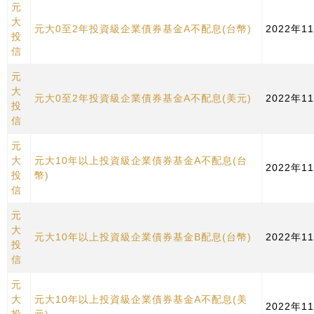
元
大
元大0至2年投資級企業債券基金A不配息(台幣)
2022年1
投
信
元
大
元大0至2年投資級企業債券基金A不配息(美元)
2022年1
投
信
元
大
元大10年以上投資級企業債券基金A不配息(台
2022年1
投
幣)
信
元
大
元大10年以上投資級企業債券基金B配息(台幣)
2022年1
投
信
元
大
元大10年以上投資級企業債券基金A不配息(美
2022年1