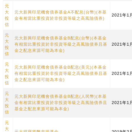
元
大
元大新興印尼機會債券基金A不配息(台幣)(本基
2021年
投
金有相當比重投資於非投資等級之高風險債券)
信
元
元大新興印尼機會債券基金B配息(台幣)(本基金
大
有相當比重投資於非投資等級之高風險債券且基
2021年
投
金之配息來源可能為本金)
信
元
元大新興印尼機會債券基金B配息(美元)(本基金
大
有相當比重投資於非投資等級之高風險債券且基
2021年
投
金之配息來源可能為本金)
信
元
元大新興印尼機會債券基金B配息(人民幣)(本基
大
金有相當比重投資於非投資等級之高風險債券且
2021年
投
基金之配息來源可能為本金)
信
元
大
元大得寶貨幣市場基金
2019年2