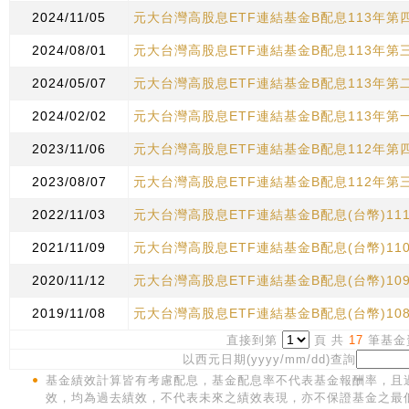
2024/11/05
元大台灣高股息ETF連結基金B配息113年第
2024/08/01
元大台灣高股息ETF連結基金B配息113年第
2024/05/07
元大台灣高股息ETF連結基金B配息113年第
2024/02/02
元大台灣高股息ETF連結基金B配息113年第
2023/11/06
元大台灣高股息ETF連結基金B配息112年第
2023/08/07
元大台灣高股息ETF連結基金B配息112年第
2022/11/03
元大台灣高股息ETF連結基金B配息(台幣)1
2021/11/09
元大台灣高股息ETF連結基金B配息(台幣)1
2020/11/12
元大台灣高股息ETF連結基金B配息(台幣)1
2019/11/08
元大台灣高股息ETF連結基金B配息(台幣)1
直接到第
頁 共
17
筆基金
以西元日期(yyyy/mm/dd)查詢
基金績效計算皆有考慮配息，基金配息率不代表基金報酬率，且
效，均為過去績效，不代表未來之績效表現，亦不保證基金之最