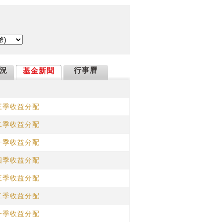
況
行事曆
基金新聞
三季收益分配
二季收益分配
一季收益分配
四季收益分配
三季收益分配
二季收益分配
一季收益分配