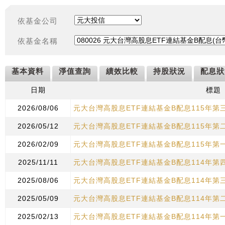
依基金公司
依基金名稱
基本資料
淨值查詢
績效比較
持股狀況
配息狀
日期
標題
2026/08/06
元大台灣高股息ETF連結基金B配息115年第
2026/05/12
元大台灣高股息ETF連結基金B配息115年第
2026/02/09
元大台灣高股息ETF連結基金B配息115年第
2025/11/11
元大台灣高股息ETF連結基金B配息114年第
2025/08/06
元大台灣高股息ETF連結基金B配息114年第
2025/05/09
元大台灣高股息ETF連結基金B配息114年第
2025/02/13
元大台灣高股息ETF連結基金B配息114年第