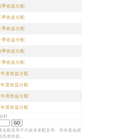
四季收益分配
三季收益分配
二季收益分配
一季收益分配
四季收益分配
三季收益分配
11年度收益分配
10年度收益分配
09年度收益分配
08年度收益分配
資料
過去配息率不代表未來配息率。所有基金績
低投資收益。