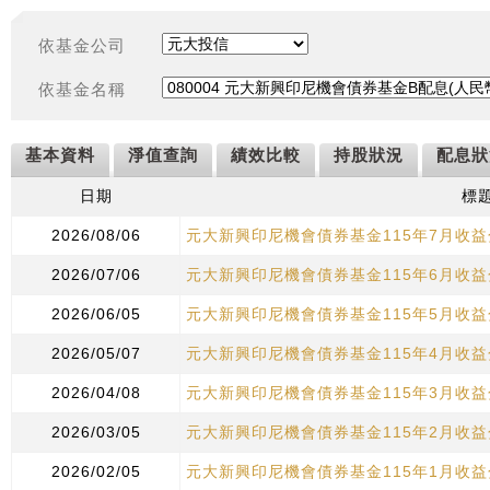
依基金公司
依基金名稱
基本資料
淨值查詢
績效比較
持股狀況
配息狀
日期
標
2026/08/06
元大新興印尼機會債券基金115年7月收
2026/07/06
元大新興印尼機會債券基金115年6月收
2026/06/05
元大新興印尼機會債券基金115年5月收
2026/05/07
元大新興印尼機會債券基金115年4月收
2026/04/08
元大新興印尼機會債券基金115年3月收
2026/03/05
元大新興印尼機會債券基金115年2月收
2026/02/05
元大新興印尼機會債券基金115年1月收