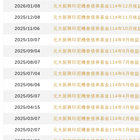
2026/01/08
元大新興印尼機會債券基金114年12月收
2025/12/08
元大新興印尼機會債券基金114年11月收
2025/11/06
元大新興印尼機會債券基金114年10月收
2025/10/07
元大新興印尼機會債券基金114年9月收
2025/09/04
元大新興印尼機會債券基金114年8月收
2025/08/07
元大新興印尼機會債券基金114年7月收
2025/07/04
元大新興印尼機會債券基金114年6月收
2025/06/06
元大新興印尼機會債券基金114年5月收
2025/05/07
元大新興印尼機會債券基金114年4月收
2025/04/15
元大新興印尼機會債券基金114年3月收
2025/03/07
元大新興印尼機會債券基金114年2月收
2025/02/07
元大新興印尼機會債券基金114年1月收