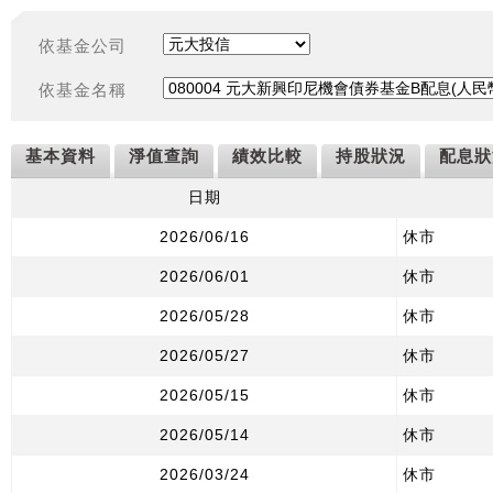
依基金公司
依基金名稱
基本資料
淨值查詢
績效比較
持股狀況
配息狀
日期
2026/06/16
休市
2026/06/01
休市
2026/05/28
休市
2026/05/27
休市
2026/05/15
休市
2026/05/14
休市
2026/03/24
休市